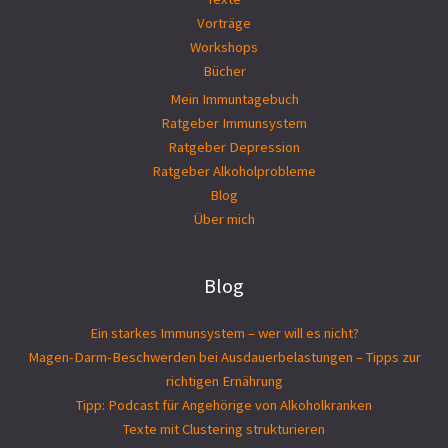
Vorträge
Workshops
Bücher
Mein Immuntagebuch
Ratgeber Immunsystem
Ratgeber Depression
Ratgeber Alkoholprobleme
Blog
Über mich
Blog
Ein starkes Immunsystem – wer will es nicht?
Magen-Darm-Beschwerden bei Ausdauerbelastungen – Tipps zur
richtigen Ernährung
Tipp: Podcast für Angehörige von Alkoholkranken
Texte mit Clustering strukturieren