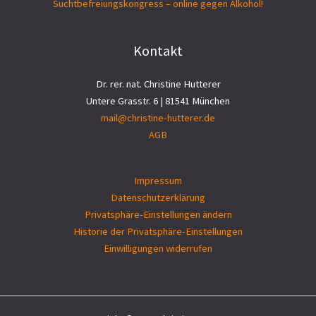
Suchtbefreiungs­kongress – online gegen Alkohol!
Kontakt
Dr. rer. nat. Christine Hutterer
Untere Grasstr. 6 | 81541 München
mail@christine-hutterer.de
AGB
Impressum
Datenschutzerklärung
Privatsphäre-Einstellungen ändern
Historie der Privatsphäre-Einstellungen
Einwilligungen widerrufen