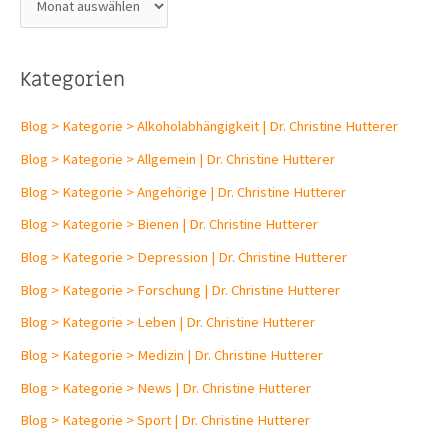
r
c
Kategorien
h
i
Blog > Kategorie > Alkoholabhängigkeit | Dr. Christine Hutterer
v
Blog > Kategorie > Allgemein | Dr. Christine Hutterer
Blog > Kategorie > Angehörige | Dr. Christine Hutterer
Blog > Kategorie > Bienen | Dr. Christine Hutterer
Blog > Kategorie > Depression | Dr. Christine Hutterer
Blog > Kategorie > Forschung | Dr. Christine Hutterer
Blog > Kategorie > Leben | Dr. Christine Hutterer
Blog > Kategorie > Medizin | Dr. Christine Hutterer
Blog > Kategorie > News | Dr. Christine Hutterer
Blog > Kategorie > Sport | Dr. Christine Hutterer