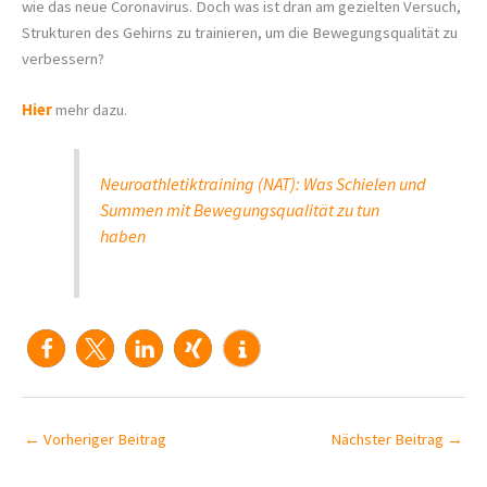
wie das neue Coronavirus. Doch was ist dran am gezielten Versuch,
Strukturen des Gehirns zu trainieren, um die Bewegungsqualität zu
verbessern?
Hier
mehr dazu.
Neuroathletiktraining (NAT): Was Schielen und
Summen mit Bewegungsqualität zu tun
haben
←
Vorheriger Beitrag
Nächster Beitrag
→