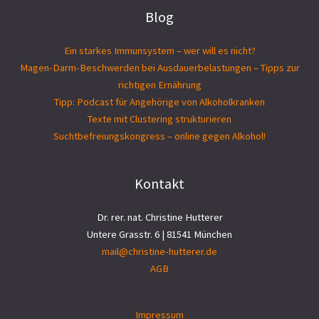
Blog
Ein starkes Immunsystem – wer will es nicht?
Magen-Darm-Beschwerden bei Ausdauerbelastungen – Tipps zur
richtigen Ernährung
Tipp: Podcast für Angehörige von Alkoholkranken
Texte mit Clustering strukturieren
Suchtbefreiungs­kongress – online gegen Alkohol!
Kontakt
Dr. rer. nat. Christine Hutterer
Untere Grasstr. 6 | 81541 München
mail@christine-hutterer.de
AGB
Impressum