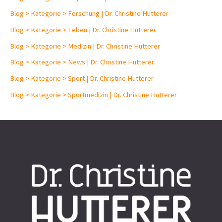
Blog > Kategorie > Forschung | Dr. Christine Hutterer
Blog > Kategorie > Leben | Dr. Christine Hutterer
Blog > Kategorie > Medizin | Dr. Christine Hutterer
Blog > Kategorie > News | Dr. Christine Hutterer
Blog > Kategorie > Sport | Dr. Christine Hutterer
Blog > Kategorie > Sportmedizin | Dr. Christine Hutterer