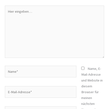
Hier
eingeben…
Name*
Name, E-
Mail-Adresse
und Website in
diesem
E-
Browser für
Mail-
meinen
Adresse*
nächsten