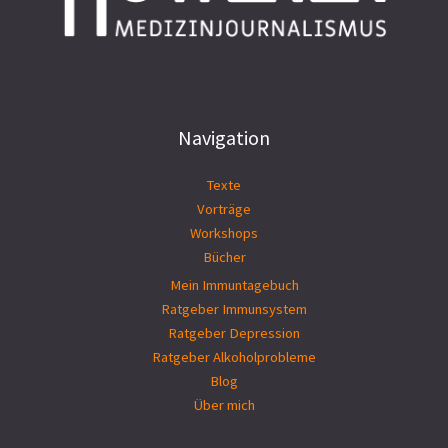
Navigation
Texte
Vorträge
Workshops
Bücher
Mein Immuntagebuch
Ratgeber Immunsystem
Ratgeber Depression
Ratgeber Alkoholprobleme
Blog
Über mich