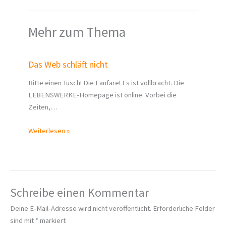
Mehr zum Thema
Das Web schläft nicht
Bitte einen Tusch! Die Fanfare! Es ist vollbracht. Die
LEBENSWERKE-Homepage ist online. Vorbei die
Zeiten,…
Weiterlesen »
Schreibe einen Kommentar
Deine E-Mail-Adresse wird nicht veröffentlicht.
Erforderliche Felder
sind mit
*
markiert