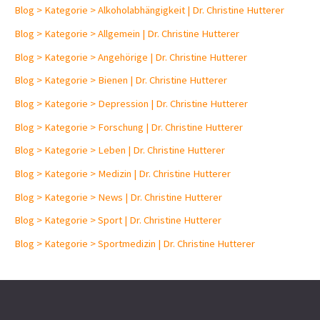
i
Blog > Kategorie > Alkoholabhängigkeit | Dr. Christine Hutterer
v
Blog > Kategorie > Allgemein | Dr. Christine Hutterer
Blog > Kategorie > Angehörige | Dr. Christine Hutterer
Blog > Kategorie > Bienen | Dr. Christine Hutterer
Blog > Kategorie > Depression | Dr. Christine Hutterer
Blog > Kategorie > Forschung | Dr. Christine Hutterer
Blog > Kategorie > Leben | Dr. Christine Hutterer
Blog > Kategorie > Medizin | Dr. Christine Hutterer
Blog > Kategorie > News | Dr. Christine Hutterer
Blog > Kategorie > Sport | Dr. Christine Hutterer
Blog > Kategorie > Sportmedizin | Dr. Christine Hutterer