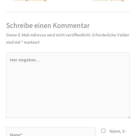
Schreibe einen Kommentar
Deine E-Mail-Adresse wird nicht veröffentlicht.
Erforderliche Felder
sind mit
*
markiert
Hier
eingeben…
Name*
Name, E-