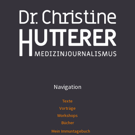
Navigation
Texte
Vorträge
Workshops
Bücher
Mein Immuntagebuch