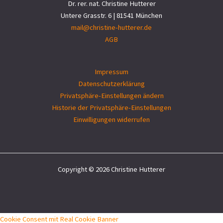
Dr. rer. nat. Christine Hutterer
Untere Grasstr. 6 | 81541 München
mail@christine-hutterer.de
AGB
Impressum
Datenschutzerklärung
Privatsphäre-Einstellungen ändern
Historie der Privatsphäre-Einstellungen
Einwilligungen widerrufen
Copyright © 2026 Christine Hutterer
Cookie Consent mit Real Cookie Banner