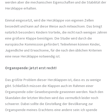
werden aber die mechanischen Eigenschaften und die Stabilität der
Herzklappe erhalten.
Einmal eingesetzt, wird die Herzklappe von eigenen Zellen
besiedelt und kann auf diese Weise auch mitwachsen. Das bringt
natürlich besonders Kindern Vorteile, die nicht nach wenigen Jahren
eine größere Klappe benötigen. Die Studie wird durch die
europäische Kommission gefördert. Teilnehmen können Kinder,
Jugendliche und Erwachsene, für die nach den üblichen Kriterien
eine neue Herzklappe notwendig ist.
Organspende: jetzt erst recht!
Das größte Problem dieser Herzklappen ist, dass es zu wenige
gibt. Schließlich müssen die Klappen auch im Rahmen einer
Organspende oder Gewebespende gewonnen werden. Nach den
Skandalen der letzten Wochen wird das vermutlich leider noch
schwerer. Dabei sollte die Einstellung der Bevölkerung zur
Organspende meines Erachtens eine andere sein: ich spende