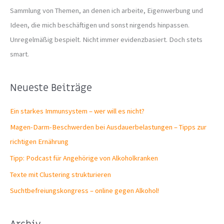
Sammlung von Themen, an denen ich arbeite, Eigenwerbung und
Ideen, die mich beschäftigen und sonst nirgends hinpassen.
Unregelmäßig bespielt. Nicht immer evidenzbasiert. Doch stets
smart.
Neueste Beiträge
Ein starkes Immunsystem – wer will es nicht?
Magen-Darm-Beschwerden bei Ausdauerbelastungen – Tipps zur
richtigen Ernährung
Tipp: Podcast für Angehörige von Alkoholkranken
Texte mit Clustering strukturieren
Suchtbefreiungs­kongress – online gegen Alkohol!