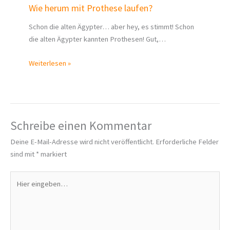
Wie herum mit Prothese laufen?
Schon die alten Ägypter… aber hey, es stimmt! Schon
die alten Ägypter kannten Prothesen! Gut,…
Weiterlesen »
Schreibe einen Kommentar
Deine E-Mail-Adresse wird nicht veröffentlicht.
Erforderliche Felder
sind mit
*
markiert
Hier
eingeben…