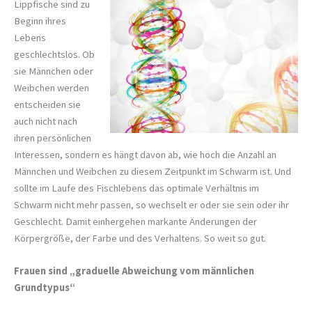
Lippfische sind zu
Beginn ihres
Lebens
geschlechtslos. Ob
sie Männchen oder
Weibchen werden
entscheiden sie
auch nicht nach
ihren persönlichen
Interessen, sondern es hängt davon ab, wie hoch die Anzahl an
Männchen und Weibchen zu diesem Zeitpunkt im Schwarm ist. Und
sollte im Laufe des Fischlebens das optimale Verhältnis im
Schwarm nicht mehr passen, so wechselt er oder sie sein oder ihr
Geschlecht. Damit einhergehen markante Änderungen der
Körpergröße, der Farbe und des Verhaltens. So weit so gut.
Frauen sind „graduelle Abweichung vom männlichen
Grundtypus“