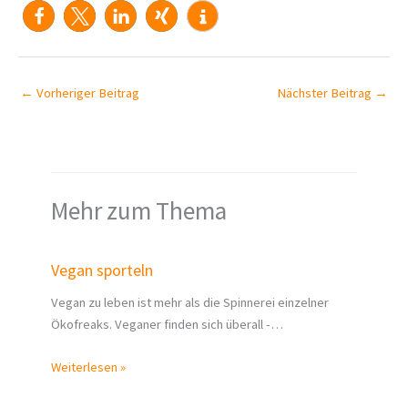
←
Vorheriger Beitrag
Nächster Beitrag
→
Mehr zum Thema
Vegan sporteln
Vegan zu leben ist mehr als die Spinnerei einzelner
Ökofreaks. Veganer finden sich überall -…
Weiterlesen »