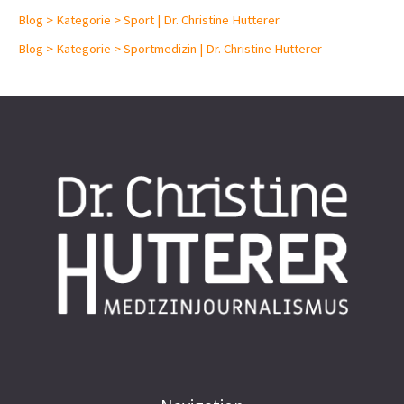
Blog > Kategorie > Sport | Dr. Christine Hutterer
Blog > Kategorie > Sportmedizin | Dr. Christine Hutterer