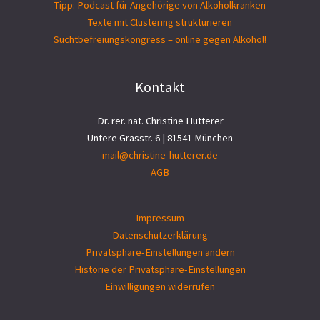
Tipp: Podcast für Angehörige von Alkoholkranken
Texte mit Clustering strukturieren
Suchtbefreiungs­kongress – online gegen Alkohol!
Kontakt
Dr. rer. nat. Christine Hutterer
Untere Grasstr. 6 | 81541 München
mail@christine-hutterer.de
AGB
Impressum
Datenschutzerklärung
Privatsphäre-Einstellungen ändern
Historie der Privatsphäre-Einstellungen
Einwilligungen widerrufen