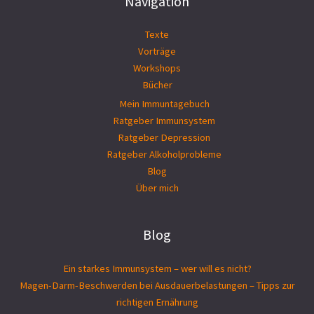
Navigation
Texte
Vorträge
Workshops
Bücher
Mein Immuntagebuch
Ratgeber Immunsystem
Ratgeber Depression
Ratgeber Alkoholprobleme
Blog
Über mich
Blog
Ein starkes Immunsystem – wer will es nicht?
Magen-Darm-Beschwerden bei Ausdauerbelastungen – Tipps zur
richtigen Ernährung