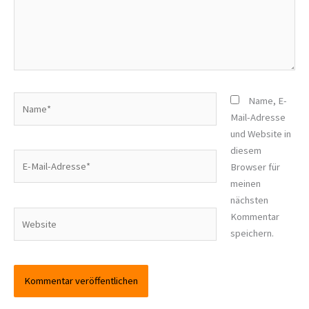
Name*
Name, E-
Mail-Adresse
und Website in
diesem
E-
Browser für
Mail-
meinen
Adresse*
nächsten
Website
Kommentar
speichern.