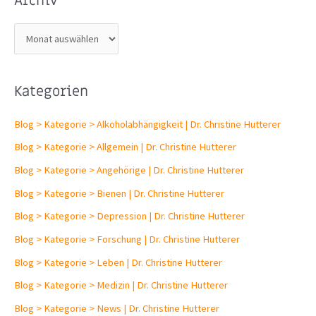
Archiv
A
r
c
Kategorien
h
i
Blog > Kategorie > Alkoholabhängigkeit | Dr. Christine Hutterer
v
Blog > Kategorie > Allgemein | Dr. Christine Hutterer
Blog > Kategorie > Angehörige | Dr. Christine Hutterer
Blog > Kategorie > Bienen | Dr. Christine Hutterer
Blog > Kategorie > Depression | Dr. Christine Hutterer
Blog > Kategorie > Forschung | Dr. Christine Hutterer
Blog > Kategorie > Leben | Dr. Christine Hutterer
Blog > Kategorie > Medizin | Dr. Christine Hutterer
Blog > Kategorie > News | Dr. Christine Hutterer