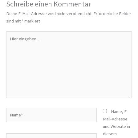
Schreibe einen Kommentar
Deine E-Mail-Adresse wird nicht veröffentlicht.
Erforderliche Felder
sind mit
*
markiert
Hier
eingeben…
Name*
Name, E-
Mail-Adresse
und Website in
diesem
E-