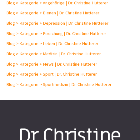
Blog > Kategorie > Angehörige | Dr. Christine Hutterer
Blog > Kategorie > Bienen | Dr. Christine Hutterer
Blog > Kategorie > Depression | Dr. Christine Hutterer
Blog > Kategorie > Forschung | Dr. Christine Hutterer
Blog > Kategorie > Leben | Dr. Christine Hutterer
Blog > Kategorie > Medizin | Dr. Christine Hutterer
Blog > Kategorie > News | Dr. Christine Hutterer
Blog > Kategorie > Sport | Dr. Christine Hutterer
Blog > Kategorie > Sportmedizin | Dr. Christine Hutterer