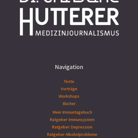
Navigation
Texte
Vorträge
Workshops
Bücher
Mein Immuntagebuch
Ratgeber Immunsystem
Ratgeber Depression
Ratgeber Alkoholprobleme