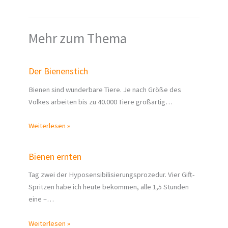
Mehr zum Thema
Der Bienenstich
Bienen sind wunderbare Tiere. Je nach Größe des
Volkes arbeiten bis zu 40.000 Tiere großartig…
Weiterlesen »
Bienen ernten
Tag zwei der Hyposensibilisierungsprozedur. Vier Gift-
Spritzen habe ich heute bekommen, alle 1,5 Stunden
eine –…
Weiterlesen »