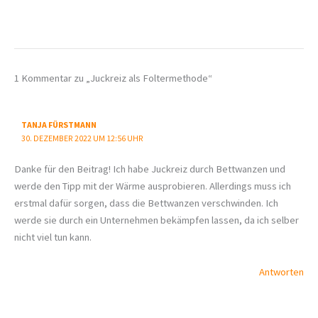
1 Kommentar zu „Juckreiz als Foltermethode“
TANJA FÜRSTMANN
30. DEZEMBER 2022 UM 12:56 UHR
Danke für den Beitrag! Ich habe Juckreiz durch Bettwanzen und
werde den Tipp mit der Wärme ausprobieren. Allerdings muss ich
erstmal dafür sorgen, dass die Bettwanzen verschwinden. Ich
werde sie durch ein Unternehmen bekämpfen lassen, da ich selber
nicht viel tun kann.
Antworten