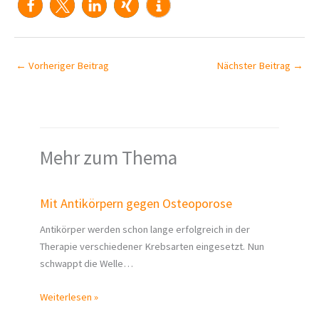
←
Vorheriger Beitrag
Nächster Beitrag
→
Mehr zum Thema
Mit Antikörpern gegen Osteoporose
Antikörper werden schon lange erfolgreich in der
Therapie verschiedener Krebsarten eingesetzt. Nun
schwappt die Welle…
Weiterlesen »