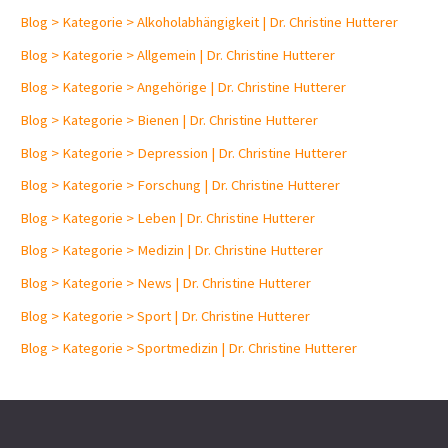
i
Blog > Kategorie > Alkoholabhängigkeit | Dr. Christine Hutterer
v
Blog > Kategorie > Allgemein | Dr. Christine Hutterer
Blog > Kategorie > Angehörige | Dr. Christine Hutterer
Blog > Kategorie > Bienen | Dr. Christine Hutterer
Blog > Kategorie > Depression | Dr. Christine Hutterer
Blog > Kategorie > Forschung | Dr. Christine Hutterer
Blog > Kategorie > Leben | Dr. Christine Hutterer
Blog > Kategorie > Medizin | Dr. Christine Hutterer
Blog > Kategorie > News | Dr. Christine Hutterer
Blog > Kategorie > Sport | Dr. Christine Hutterer
Blog > Kategorie > Sportmedizin | Dr. Christine Hutterer