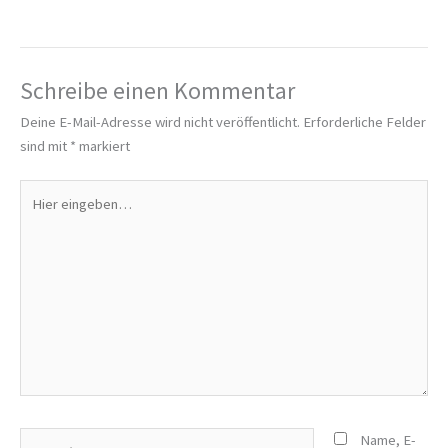
Schreibe einen Kommentar
Deine E-Mail-Adresse wird nicht veröffentlicht.
Erforderliche Felder
sind mit
*
markiert
Hier
eingeben…
Name*
Name, E-