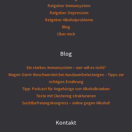
Ratgeber Immunsystem
Ratgeber Depression
Ratgeber Alkoholprobleme
Blog
Über mich
Blog
Ein starkes Immunsystem – wer will es nicht?
Magen-Darm-Beschwerden bei Ausdauerbelastungen – Tipps zur
richtigen Ernährung
Tipp: Podcast für Angehörige von Alkoholkranken
Texte mit Clustering strukturieren
Suchtbefreiungs­kongress – online gegen Alkohol!
Kontakt