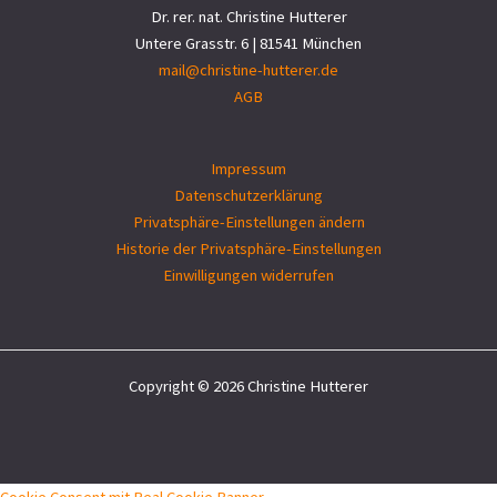
Dr. rer. nat. Christine Hutterer
Untere Grasstr. 6 | 81541 München
mail@christine-hutterer.de
AGB
Impressum
Datenschutzerklärung
Privatsphäre-Einstellungen ändern
Historie der Privatsphäre-Einstellungen
Einwilligungen widerrufen
Copyright © 2026 Christine Hutterer
Cookie Consent mit Real Cookie Banner