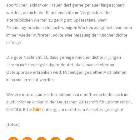
sportlichen, schlanken Frauen darf gerne genauer hingeschaut
werden, ob nicht die Knochendichte im Vergleich zu den
altersüblichen Werten zu gering ist. Spätestens, wenn
Ermüdungsbrüche nicht nach wenigen Wochen ausgeheilt sind oder
immer wieder auftreten, sollte eine Messung der Knochendichte
erfolgen.
Die gute Nachricht ist, dass geringe Knochendichte in jungen
Jahren nicht zwangsläufig bedeutet, dass man im Alter an
Osteoporose erkranken wird. Mit einigen gezielten Maßnahmen
kann viel erreicht werden.
Weitere interessante Informationen zu dem Thema finden sich im
ausführlichen Artikel in der Deutschen Zeitschrift für Sportmedizin,
04/2016. Bitte
hier
entlang, um direkt zum Artikel zu gelangen!
[fblike]