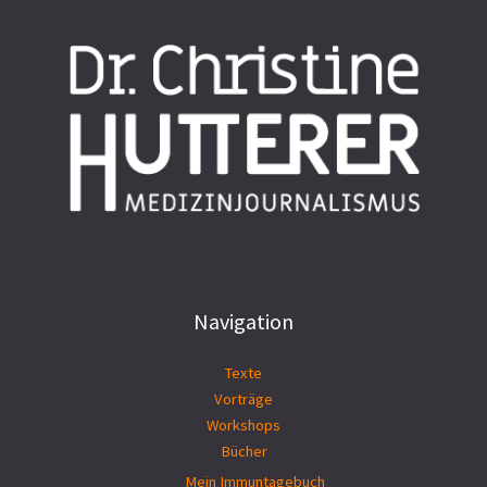
Navigation
Texte
Vorträge
Workshops
Bücher
Mein Immuntagebuch