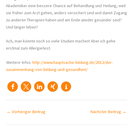
Akademiker eine bessere Chance auf Behandlung und Heilung, weil
sie früher zum Arzt gehen, anders versichert sind und damit Zugang
zu anderen Therapien haben und am Ende wieder gesünder sind?
Und länger leben?
Ach, man könnte noch so viele Studien machen! Aber ich gehe
erstmal zum Allergietest.
Weitere Infos:
http://www.hauptsache-bildung.de/2012/der-
zusammenhang-von-bildung-und-gesundheit/
←
Vorheriger Beitrag
Nächster Beitrag
→