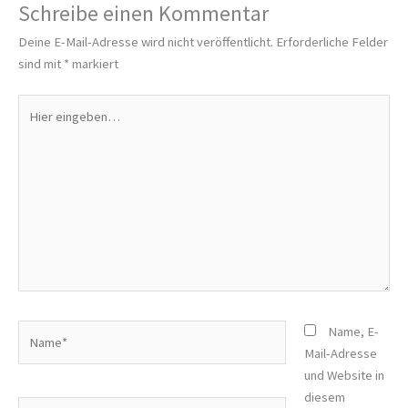
Schreibe einen Kommentar
Deine E-Mail-Adresse wird nicht veröffentlicht.
Erforderliche Felder
sind mit
*
markiert
Hier
eingeben…
Name*
Name, E-
Mail-Adresse
und Website in
diesem
E-