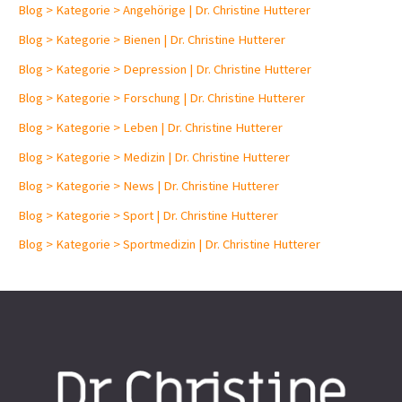
Blog > Kategorie > Angehörige | Dr. Christine Hutterer
Blog > Kategorie > Bienen | Dr. Christine Hutterer
Blog > Kategorie > Depression | Dr. Christine Hutterer
Blog > Kategorie > Forschung | Dr. Christine Hutterer
Blog > Kategorie > Leben | Dr. Christine Hutterer
Blog > Kategorie > Medizin | Dr. Christine Hutterer
Blog > Kategorie > News | Dr. Christine Hutterer
Blog > Kategorie > Sport | Dr. Christine Hutterer
Blog > Kategorie > Sportmedizin | Dr. Christine Hutterer