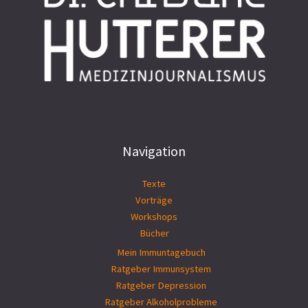
Navigation
Texte
Vorträge
Workshops
Bücher
Mein Immuntagebuch
Ratgeber Immunsystem
Ratgeber Depression
Ratgeber Alkoholprobleme