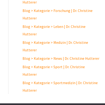
Hutterer
Blog > Kategorie > Forschung | Dr. Christine
Hutterer
Blog > Kategorie > Leben | Dr. Christine
Hutterer
Blog > Kategorie > Medizin | Dr. Christine
Hutterer
Blog > Kategorie > News | Dr. Christine Hutterer
Blog > Kategorie > Sport | Dr. Christine
Hutterer
Blog > Kategorie > Sportmedizin | Dr. Christine
Hutterer