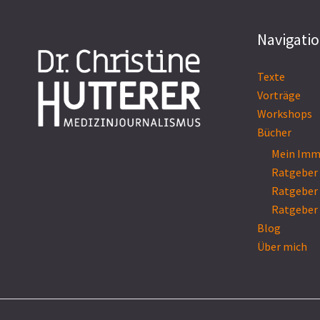
Navigati
Texte
Vorträge
Workshops
Bücher
Mein Imm
Ratgeber
Ratgeber
Ratgeber
Blog
Über mich