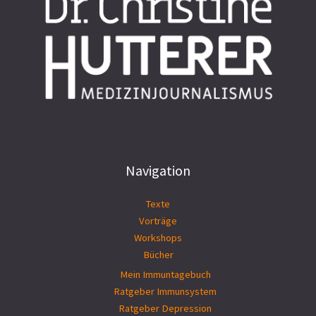
Navigation
Texte
Vorträge
Workshops
Bücher
Mein Immuntagebuch
Ratgeber Immunsystem
Ratgeber Depression