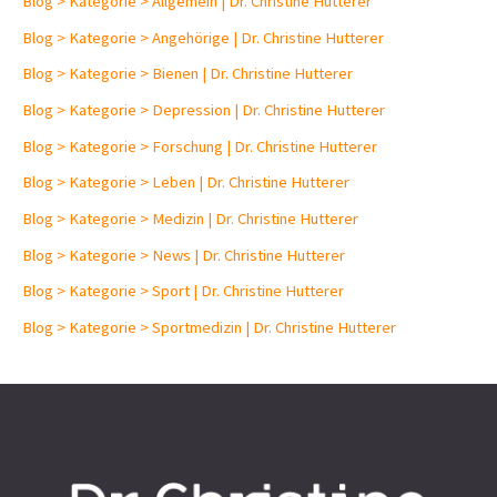
Blog > Kategorie > Allgemein | Dr. Christine Hutterer
Blog > Kategorie > Angehörige | Dr. Christine Hutterer
Blog > Kategorie > Bienen | Dr. Christine Hutterer
Blog > Kategorie > Depression | Dr. Christine Hutterer
Blog > Kategorie > Forschung | Dr. Christine Hutterer
Blog > Kategorie > Leben | Dr. Christine Hutterer
Blog > Kategorie > Medizin | Dr. Christine Hutterer
Blog > Kategorie > News | Dr. Christine Hutterer
Blog > Kategorie > Sport | Dr. Christine Hutterer
Blog > Kategorie > Sportmedizin | Dr. Christine Hutterer