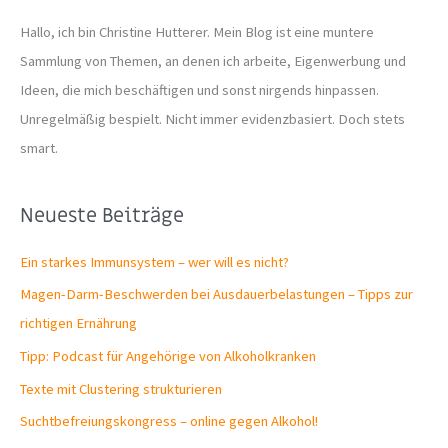
Hallo, ich bin Christine Hutterer. Mein Blog ist eine muntere
Sammlung von Themen, an denen ich arbeite, Eigenwerbung und
Ideen, die mich beschäftigen und sonst nirgends hinpassen.
Unregelmäßig bespielt. Nicht immer evidenzbasiert. Doch stets
smart.
Neueste Beiträge
Ein starkes Immunsystem – wer will es nicht?
Magen-Darm-Beschwerden bei Ausdauerbelastungen – Tipps zur
richtigen Ernährung
Tipp: Podcast für Angehörige von Alkoholkranken
Texte mit Clustering strukturieren
Suchtbefreiungs­kongress – online gegen Alkohol!