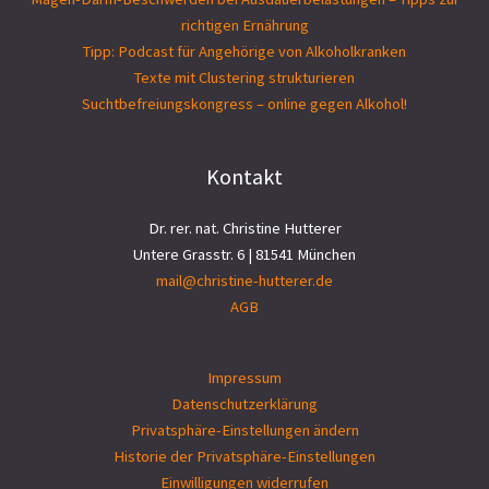
richtigen Ernährung
Tipp: Podcast für Angehörige von Alkoholkranken
Texte mit Clustering strukturieren
Suchtbefreiungs­kongress – online gegen Alkohol!
Kontakt
Dr. rer. nat. Christine Hutterer
Untere Grasstr. 6 | 81541 München
mail@christine-hutterer.de
AGB
Impressum
Datenschutzerklärung
Privatsphäre-Einstellungen ändern
Historie der Privatsphäre-Einstellungen
Einwilligungen widerrufen