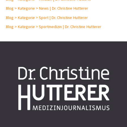
Blog > Kategorie > News | Dr. Christine Hutterer
Blog > Kategorie > Sport | Dr. Christine Hutterer
Blog > Kategorie > Sportmedizin | Dr. Christine Hutterer